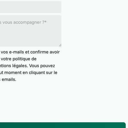
 vos e-mails et confirme avoir
 votre
politique de
tions légales
. Vous pouvez
ut moment en cliquant sur le
 emails.