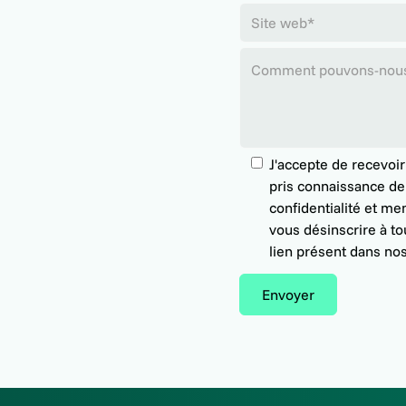
J'accepte de recevoir
pris connaissance de
confidentialité
et
men
vous désinscrire à to
lien présent dans nos