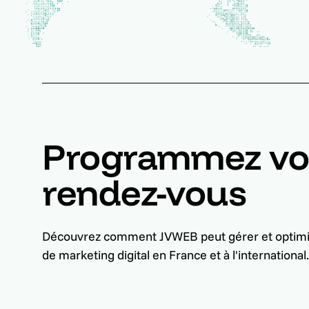
Programmez vo
rendez-vous
Découvrez comment JVWEB peut gérer et optim
de marketing digital en France et à l'international