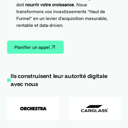
doit
nourrir votre croissance
. Nous
transformons vos investissements "Haut de
Funnel" en un levier d'acquisition mesurable,
rentable et data-driven.
Planifier un appel
Ils construisent leur autorité digitale
avec nous