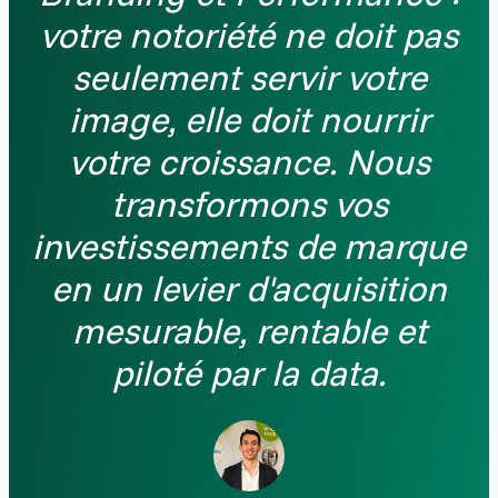
votre notoriété ne doit pas
seulement servir votre
image, elle doit nourrir
votre croissance. Nous
transformons vos
investissements de marque
en un levier d'acquisition
mesurable, rentable et
piloté par la data.