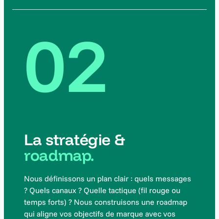
02
La stratégie &
roadmap.
Nous définissons un plan clair : quels messages
? Quels canaux ? Quelle tactique (fil rouge ou
temps forts) ? Nous construisons une roadmap
qui aligne vos objectifs de marque avec vos