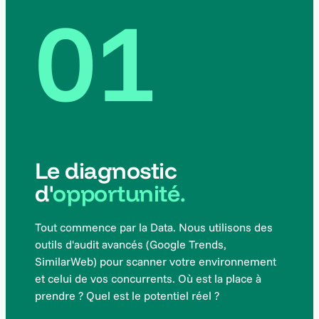
01
Le diagnostic
d'
opportunité.
Tout commence par la Data. Nous utilisons des
outils d'audit avancés (Google Trends,
SimilarWeb) pour scanner votre environnement
et celui de vos concurrents. Où est la place à
prendre ? Quel est le potentiel réel ?