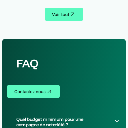
Voir tout
FAQ
Contactez-nous
Quel budget minimum pour une
campagne de notoriété ?