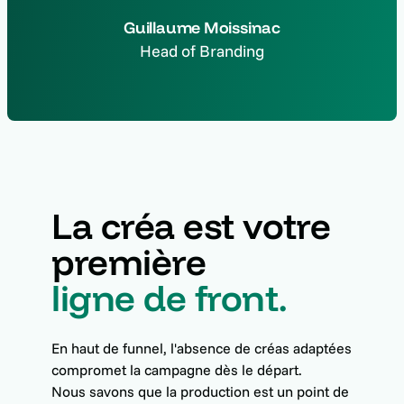
Guillaume Moissinac
Head of Branding
La créa est votre
première
ligne de front.
En haut de funnel, l'absence de créas adaptées
compromet la campagne dès le départ.
Nous savons que la production est un point de