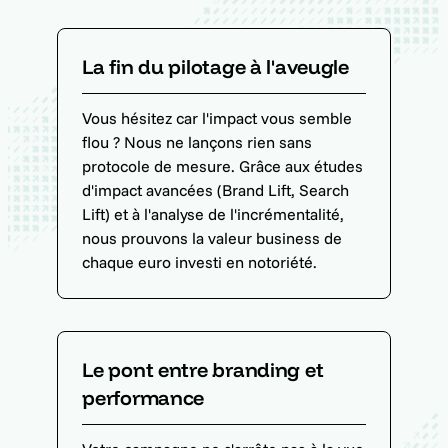
La fin du pilotage à l'aveugle
Vous hésitez car l'impact vous semble
flou ? Nous ne lançons rien sans
protocole de mesure. Grâce aux études
d'impact avancées (Brand Lift, Search
Lift) et à l'analyse de l'incrémentalité,
nous prouvons la valeur business de
chaque euro investi en notoriété.
Le pont entre branding et
performance