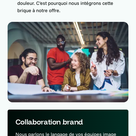
douleur. C'est pourquoi nous intégrons cette
brique à notre offre.
Collaboration brand
Nous parlons le langage de vos équipes image