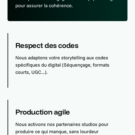
pour assurer la cohérence.
Respect des codes
Nous adaptons votre storytelling aux codes
spécifiques du digital (Séquençage, formats
courts, UGC...).
Production agile
Nous activons nos partenaires studios pour
produire ce qui manque, sans lourdeur