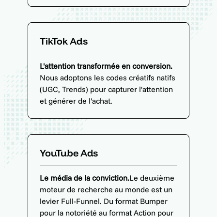
TikTok Ads
L'attention transformée en conversion.
Nous adoptons les codes créatifs natifs
(UGC, Trends) pour capturer l'attention
et générer de l'achat.
YouTube Ads
Le média de la conviction.
Le deuxième
moteur de recherche au monde est un
levier Full-Funnel. Du format Bumper
pour la notoriété au format Action pour