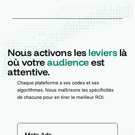
Nous activons les
leviers
là
où votre
audience
est
attentive.
Chaque plateforme a ses codes et ses
algorithmes. Nous maîtrisons les spécificités
de chacune pour en tirer le meilleur ROI.
Meta Ads