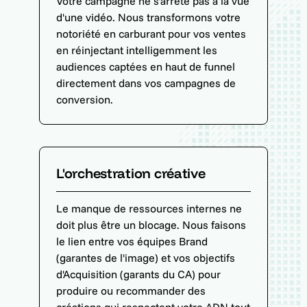
Votre campagne ne s'arrête pas à la vue
d'une vidéo. Nous transformons votre
notoriété en carburant pour vos ventes
en réinjectant intelligemment les
audiences captées en haut de funnel
directement dans vos campagnes de
conversion.
L'orchestration créative
Le manque de ressources internes ne
doit plus être un blocage. Nous faisons
le lien entre vos équipes Brand
(garantes de l'image) et vos objectifs
d'Acquisition (garants du CA) pour
produire ou recommander des