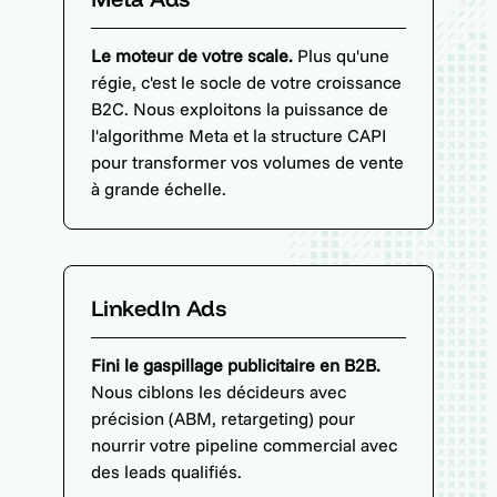
Le moteur de votre scale.
Plus qu'une
régie, c'est le socle de votre croissance
B2C. Nous exploitons la puissance de
l'algorithme Meta et la structure CAPI
pour transformer vos volumes de vente
à grande échelle.
LinkedIn Ads
Fini le gaspillage publicitaire en B2B.
Nous ciblons les décideurs avec
précision (ABM, retargeting) pour
nourrir votre pipeline commercial avec
des leads qualifiés.