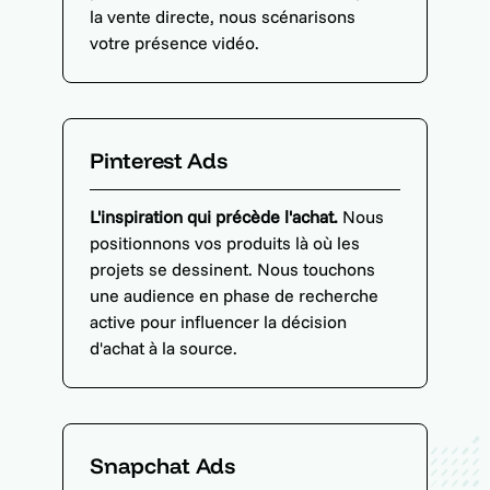
la vente directe, nous scénarisons
votre présence vidéo.
Pinterest Ads
L'inspiration qui précède l'achat.
Nous
positionnons vos produits là où les
projets se dessinent. Nous touchons
une audience en phase de recherche
active pour influencer la décision
d'achat à la source.
Snapchat Ads