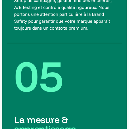
Setup de campagne, gestion fine des enchères,
A/B testing et contrôle qualité rigoureux. Nous
portons une attention particulière à la Brand
Safety pour garantir que votre marque apparaît
toujours dans un contexte premium.
05
La mesure &
apprentissage.