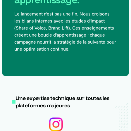
Le lancement n'est pas une fin. Nous croisons
les bilans internes avec les études d'impact
(Share of Voice, Brand Lift). Ces enseignements
créent une boucle d'apprentissage : chaque
campagne nourrit la stratégie de la suivante pour
une optimisation continue.
Une expertise technique sur toutes les
plateformes majeures