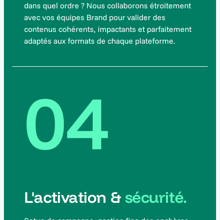
dans quel ordre ? Nous collaborons étroitement
avec vos équipes Brand pour valider des
contenus cohérents, impactants et parfaitement
adaptés aux formats de chaque plateforme.
04
L'activation &
sécurité.