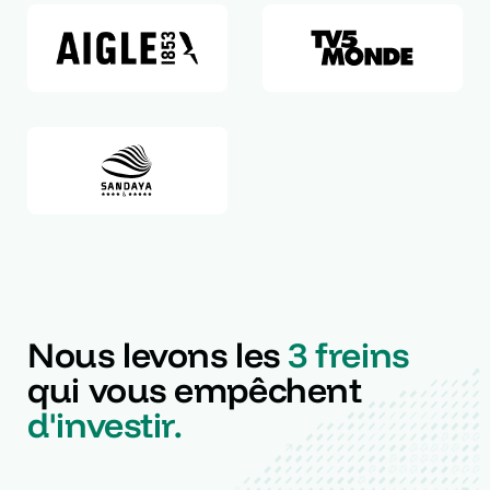
Nous levons les
3 freins
qui vous empêchent
d'investir.