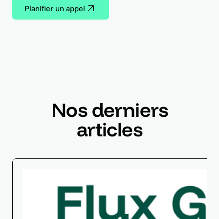
Planifier un appel
Nos derniers
articles