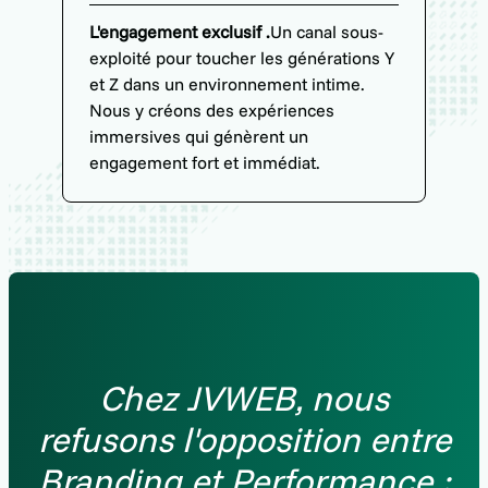
L'engagement exclusif .
Un canal sous-
exploité pour toucher les générations Y
et Z dans un environnement intime.
Nous y créons des expériences
immersives qui génèrent un
engagement fort et immédiat.
Chez JVWEB, nous
refusons l'opposition entre
Branding et Performance :