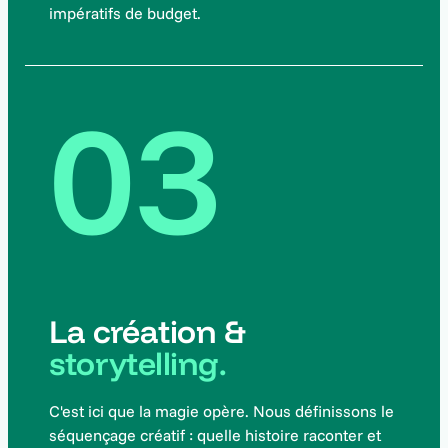
impératifs de budget.
03
La création &
storytelling.
C'est ici que la magie opère. Nous définissons le
séquençage créatif : quelle histoire raconter et