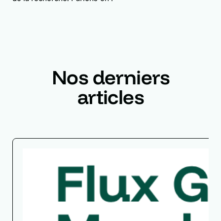
Nos derniers
articles