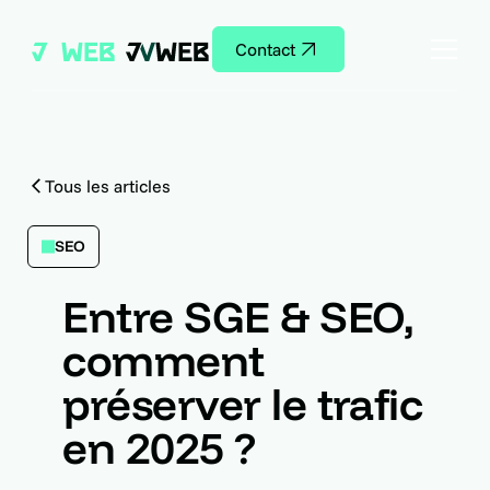
Contact
Tous les articles
SEO
Entre SGE & SEO,
comment
préserver le trafic
en 2025 ?