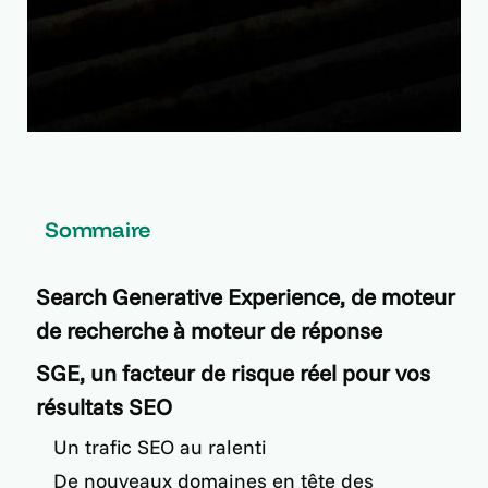
Sommaire
Search Generative Experience, de moteur
de recherche à moteur de réponse
SGE, un facteur de risque réel pour vos
résultats SEO
Un trafic SEO au ralenti
De nouveaux domaines en tête des