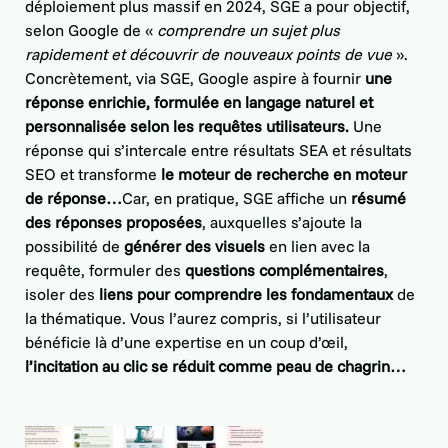
déploiement plus massif en 2024, SGE a pour objectif,
selon Google de «
comprendre un sujet plus
rapidement et découvrir de nouveaux points de vue
».
Concrètement, via SGE, Google aspire à fournir
une
réponse enrichie, formulée en langage naturel et
personnalisée selon les requêtes utilisateurs.
Une
réponse qui s’intercale entre résultats SEA et résultats
SEO et transforme
le moteur de recherche en moteur
de réponse…
Car, en pratique, SGE affiche un
résumé
des réponses proposées
, auxquelles s’ajoute la
possibilité de
générer des visuels
en lien avec la
requête, formuler des
questions complémentaires
,
isoler des
liens pour comprendre les fondamentaux
de
la thématique. Vous l’aurez compris, si l’utilisateur
bénéficie là d’une expertise en un coup d’œil,
l’incitation au clic se réduit comme peau de chagrin…