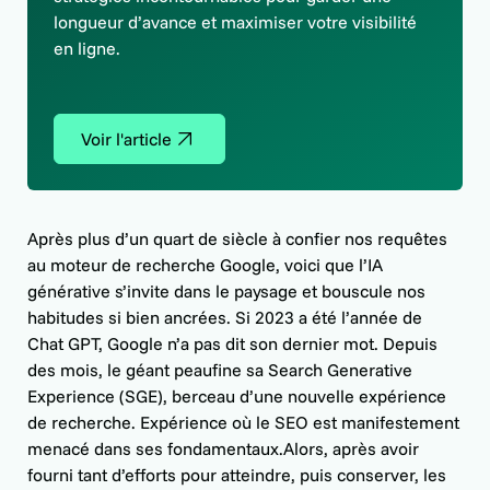
longueur d’avance et maximiser votre visibilité
en ligne.
Voir l'article
Après plus d’un quart de siècle à confier nos requêtes
au moteur de recherche Google, voici que l’IA
générative s’invite dans le paysage et bouscule nos
habitudes si bien ancrées. Si 2023 a été l’année de
Chat GPT, Google n’a pas dit son dernier mot. Depuis
des mois, le géant peaufine sa Search Generative
Experience (SGE), berceau d’une nouvelle expérience
de recherche. Expérience où le SEO est manifestement
menacé dans ses fondamentaux.Alors, après avoir
fourni tant d’efforts pour atteindre, puis conserver, les