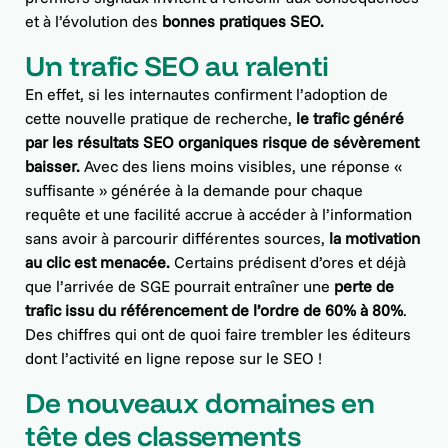
et à l’évolution des
bonnes pratiques SEO.
Un trafic SEO au ralenti
En effet, si les internautes confirment l’adoption de
cette nouvelle pratique de recherche,
le trafic généré
par les résultats SEO organiques risque de sévèrement
baisser.
Avec des liens moins visibles, une réponse «
suffisante » générée à la demande pour chaque
requête et une facilité accrue à accéder à l’information
sans avoir à parcourir différentes sources,
la motivation
au clic est menacée.
Certains prédisent d’ores et déjà
que l’arrivée de SGE pourrait entraîner une
perte de
trafic issu du référencement de l’ordre de 60% à 80%
.
Des chiffres qui ont de quoi faire trembler les éditeurs
dont l’activité en ligne repose sur le SEO !
De nouveaux domaines en
tête des classements