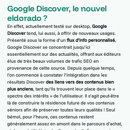
Google Discover, le nouvel
eldorado ?
En effet, actuellement testé sur desktop,
Google
Discover
tend, lui aussi, à offrir de nouveaux usages.
Présenté sous la forme d’un
flux d’info personnalisé
,
Google Discover se concentrait jusqu’ici
essentiellement sur des actualités, offrant aux éditeurs
élus de très beaux volumes de trafic SEO en
provenance de cette source. Depuis quelque temps,
l’on commence à constater l’intégration dans les
résultats Discover
des liens vers des contenus bien
plus anciens
, tant qu’ils trouvent leur place dans le «
spectre des intérêts » de l’utilisateur. Il s’agit peut-être
là de construire la résidence future de vos contenus
séniors afin de préserver toutes leurs qualités ! Seul
bémol, pour l’heure, ces contenus restent
généralement assez en amont dans le parcours d’achat,