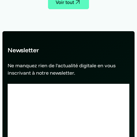
Voir tout
Newsletter
Ne manquez rien de l'actualité digitale en vous
inscrivant à notre newsletter.