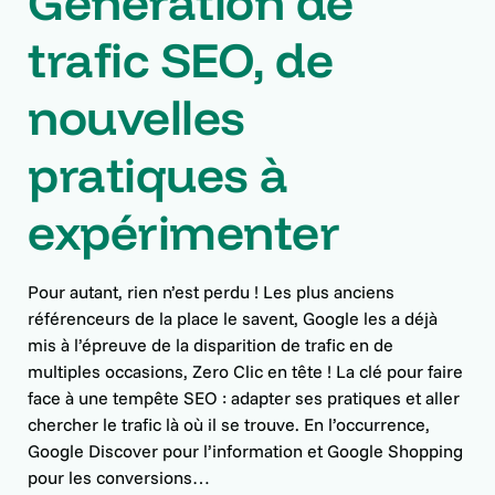
Génération de
trafic SEO, de
nouvelles
pratiques à
expérimenter
Pour autant, rien n’est perdu ! Les plus anciens
référenceurs de la place le savent, Google les a déjà
mis à l’épreuve de la disparition de trafic en de
multiples occasions, Zero Clic en tête ! La clé pour faire
face à une tempête SEO : adapter ses pratiques et aller
chercher le trafic là où il se trouve. En l’occurrence,
Google Discover pour l’information et Google Shopping
pour les conversions…