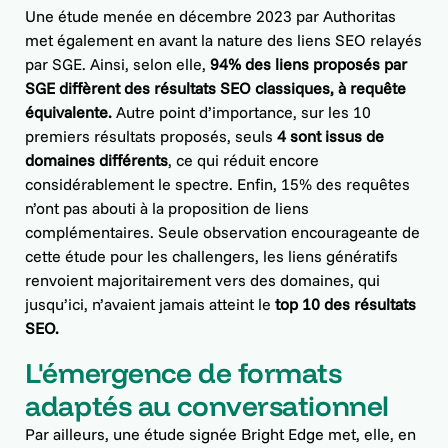
Une étude menée en décembre 2023 par Authoritas
met également en avant la nature des liens SEO relayés
par SGE. Ainsi, selon elle,
94% des liens proposés par
SGE diffèrent des résultats SEO classiques, à requête
équivalente.
Autre point d’importance, sur les 10
premiers résultats proposés, seuls
4 sont issus de
domaines différents
, ce qui réduit encore
considérablement le spectre. Enfin, 15% des requêtes
n’ont pas abouti à la proposition de liens
complémentaires. Seule observation encourageante de
cette étude pour les challengers, les liens génératifs
renvoient majoritairement vers des domaines, qui
jusqu’ici, n’avaient jamais atteint le
top 10 des résultats
SEO.
L'émergence de formats
adaptés au conversationnel
Par ailleurs, une étude signée Bright Edge met, elle, en