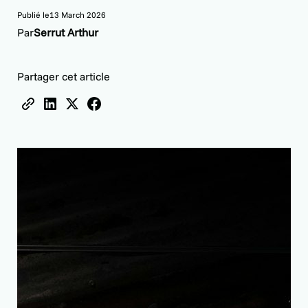
Publié le
13 March 2026
Par
Serrut Arthur
Partager cet article