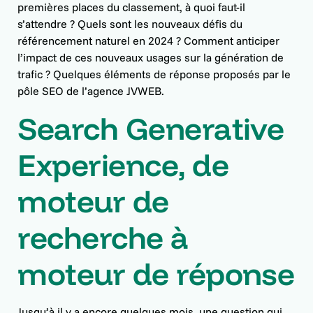
premières places du classement, à quoi faut-il
s’attendre ? Quels sont les nouveaux défis du
référencement naturel
en 2024 ? Comment anticiper
l’impact de ces nouveaux usages sur la génération de
trafic ? Quelques éléments de réponse proposés par le
pôle SEO de l’agence JVWEB
.
Search Generative
Experience, de
moteur de
recherche à
moteur de réponse
Jusqu’à il y a encore quelques mois, une question qui