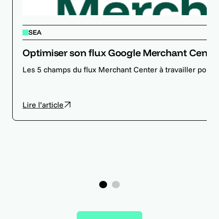
SEA
Optimiser son flux Google Merchant Center p
Les 5 champs du flux Merchant Center à travailler pour
Lire l’article
1
2