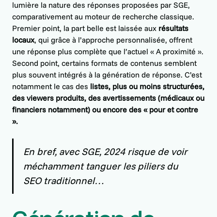
lumière la nature des réponses proposées par SGE,
comparativement au moteur de recherche classique.
Premier point, la part belle est laissée aux
résultats
locaux
, qui grâce à l’approche personnalisée, offrent
une réponse plus complète que l’actuel « A proximité ».
Second point, certains formats de contenus semblent
plus souvent intégrés à la génération de réponse. C’est
notamment le cas des
listes, plus ou moins structurées,
des viewers produits, des avertissements (médicaux ou
financiers notamment) ou encore des « pour et contre
».
En bref, avec SGE, 2024 risque de voir
méchamment tanguer les piliers du
SEO traditionnel…