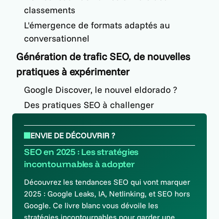
classements
L'émergence de formats adaptés au
conversationnel
Génération de trafic SEO, de nouvelles
pratiques à expérimenter
Google Discover, le nouvel eldorado ?
Des pratiques SEO à challenger
ENVIE DE DÉCOUVRIR ?
SEO en 2025 : Les stratégies
incontournables à adopter
Découvrez les tendances SEO qui vont marquer
2025 : Google Leaks, IA, Netlinking, et SEO hors
Google. Ce livre blanc vous dévoile les
stratégies incontournables pour garder une