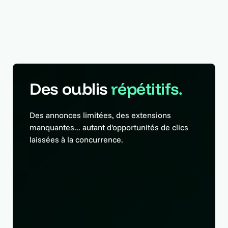
Des oublis
répétitifs.
Des annonces limitées, des extensions
manquantes... autant d'opportunités de clics
laissées à la concurrence.