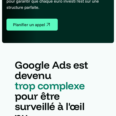
pour garantir que chaque euro investi l'est sur une
structure parfaite.
Planifier un appel
Google Ads est
devenu
trop complexe
pour être
surveillé à l'œil