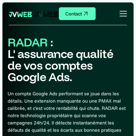
Contact
RADAR
:
L' assurance qualité
de vos comptes
Google Ads.
Un compte Google Ads performant se joue dans les
détails. Une extension manquante ou une PMAX mal
calibrée, et c'est votre rentabilité qui chute. RADAR est
notre technologie propriétaire qui scanne vos
campagnes 24h/24. Il détecte instantanément les
défauts de qualité et les écarts aux bonnes pratiques