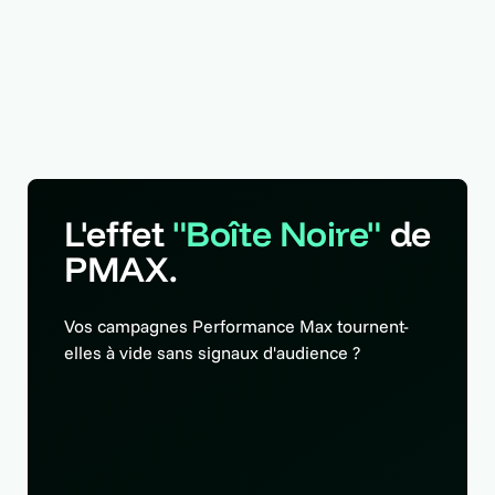
L'effet
"Boîte Noire"
de
PMAX.
Vos campagnes Performance Max tournent-
elles à vide sans signaux d'audience ?