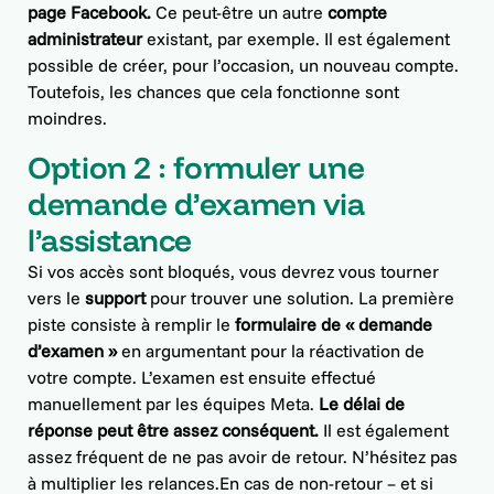
page Facebook.
Ce peut-être un autre
compte
administrateur
existant, par exemple. Il est également
possible de créer, pour l’occasion, un nouveau compte.
Toutefois, les chances que cela fonctionne sont
moindres.
Option 2 : formuler une
demande d’examen via
l’assistance
Si vos accès sont bloqués, vous devrez vous tourner
vers le
support
pour trouver une solution. La première
piste consiste à remplir le
formulaire de « demande
d’examen »
en argumentant pour la réactivation de
votre compte. L’examen est ensuite effectué
manuellement par les équipes Meta.
Le délai de
réponse peut être assez conséquent.
Il est également
assez fréquent de ne pas avoir de retour. N’hésitez pas
à multiplier les relances.En cas de non-retour – et si