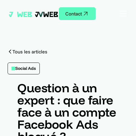
Contact
Tous les articles
Social Ads
Question à un
expert : que faire
face à un compte
Facebook Ads