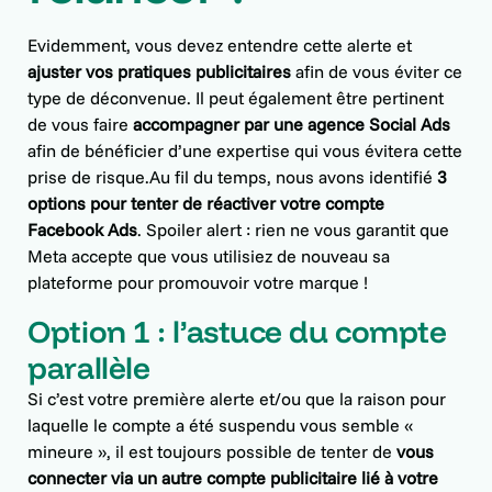
Evidemment, vous devez entendre cette alerte et
ajuster vos pratiques publicitaires
afin de vous éviter ce
type de déconvenue. Il peut également être pertinent
de vous faire
accompagner par une
agence Social Ads
afin de bénéficier d’une expertise qui vous évitera cette
prise de risque.Au fil du temps, nous avons identifié
3
options pour tenter de réactiver votre compte
Facebook Ads
. Spoiler alert : rien ne vous garantit que
Meta accepte que vous utilisiez de nouveau sa
plateforme pour promouvoir votre marque !
Option 1 : l’astuce du compte
parallèle
Si c’est votre première alerte et/ou que la raison pour
laquelle le compte a été suspendu vous semble «
mineure », il est toujours possible de tenter de
vous
connecter via un autre compte publicitaire lié à votre