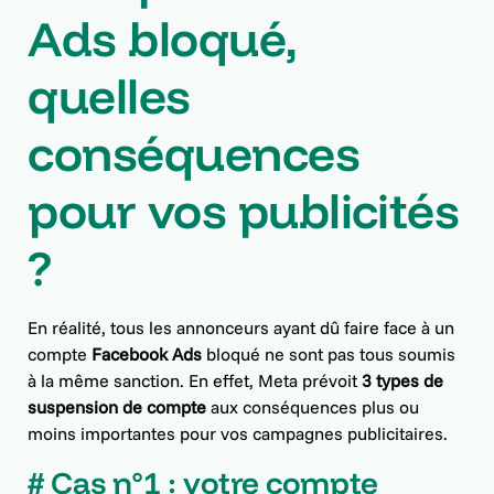
Ads bloqué,
quelles
conséquences
pour vos publicités
?
En réalité, tous les annonceurs ayant dû faire face à un
compte
Facebook Ads
bloqué ne sont pas tous soumis
à la même sanction. En effet, Meta prévoit
3 types de
suspension de compte
aux conséquences plus ou
moins importantes pour vos campagnes publicitaires.
# Cas n°1 : votre compte