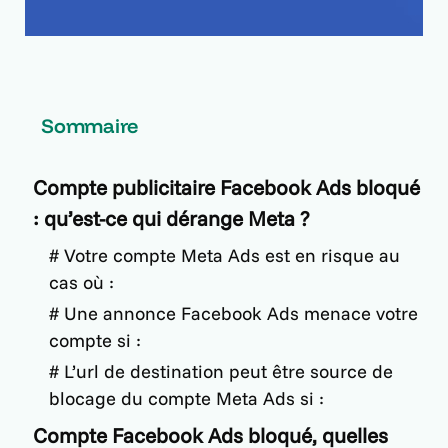
Sommaire
Compte publicitaire Facebook Ads bloqué
: qu’est-ce qui dérange Meta ?
# Votre compte Meta Ads est en risque au
cas où :
# Une annonce Facebook Ads menace votre
compte si :
# L’url de destination peut être source de
blocage du compte Meta Ads si :
Compte Facebook Ads bloqué, quelles