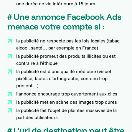
une durée de vie inférieure à 15 jours
# Une annonce Facebook Ads
menace votre compte si :
la publicité ne respecte pas les lois locales (tabac,
alcool, santé… par exemple en France)
la publicité promeut des produits illicites ou est
contraire à l’éthique
la publicité est d’une qualité médiocre (visuel
pixélisé, fautes d’orthographe, contenu trop
présent…)
l’annonce encourage trop ouvertement aux clics
la publicité met en scène des images trop dures
la publicité fait l’objet de plaintes massives de la
part des utilisateurs
# L’url de destination peut être