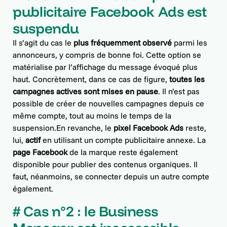
publicitaire Facebook Ads est
suspendu
Il s’agit du cas le
plus fréquemment observé
parmi les
annonceurs, y compris de bonne foi. Cette option se
matérialise par l’affichage du message évoqué plus
haut. Concrètement, dans ce cas de figure,
toutes les
campagnes actives sont mises en pause
. Il n’est pas
possible de créer de nouvelles campagnes depuis ce
même compte, tout au moins le temps de la
suspension.En revanche, le
pixel Facebook Ads
reste,
lui,
actif
en utilisant un compte publicitaire annexe. La
page Facebook
de la marque reste également
disponible pour publier des contenus organiques. Il
faut, néanmoins, se connecter depuis un autre compte
également.
# Cas n°2 : le Business