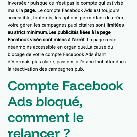
inversée : puisque ce n’est pas le compte qui est visé
mais la
page
. Le compte Facebook Ads est toujours
accessible, toutefois, les options permettant de créer,
voire gérer, les campagnes publicitaires sont
limitées
au strict minimum.Les publicités liées à la page
Facebook visée sont mises à l’arrêt.
La page reste
néanmoins accessible en organique.La cause du
blocage de votre compte Facebook Ads étant
désormais plus claire, passons à l’étape tant attendue :
la réactivation des campagnes pub.
Compte Facebook
Ads bloqué,
comment le
relancer ?