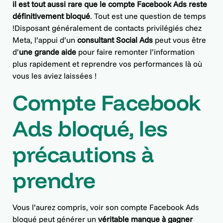
il est tout aussi rare que le compte Facebook Ads reste
définitivement bloqué
. Tout est une question de temps
!Disposant généralement de contacts privilégiés chez
Meta, l’appui d’un
consultant Social Ads
peut vous être
d’
une grande aide
pour faire remonter l’information
plus rapidement et reprendre vos performances là où
vous les aviez laissées !
Compte Facebook
Ads bloqué, les
précautions à
prendre
Vous l’aurez compris, voir son compte Facebook Ads
bloqué peut générer un
véritable manque à gagner