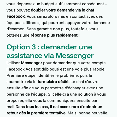
vous dépensez un budget suffisamment conséquent –
vous pouvez
doubler votre demande via le chat
Facebook.
Vous serez alors mis en contact avec des
équipes « filtres », qui pourront appuyer votre demande
d’examen. Sans garantie non plus, toutefois, vous
obtenez une
réponse plus rapidement !
Option 3 : demander une
assistance via Messenger
Utiliser
Messenger
pour demander que votre compte
Facebook Ads soit débloqué est une voie plus rapide.
Première étape, identifier le problème, puis le
soumettre via le
formulaire dédié.
Le chat s’ouvre
ensuite afin de vous permettre d’échanger avec une
personne de l’équipe. Si celle-ci a une solution à vous
proposer, elle vous la communiquera ensuite par
mail.
Dans tous les cas, il est assez rare d’obtenir un
retour dès la première tentative.
Mais, bonne nouvelle,