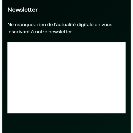
Newsletter
Ne manquez rien de l'actualité digitale en vous
inscrivant à notre newsletter.