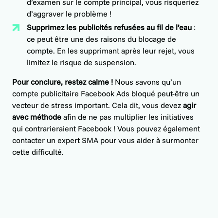
d’examen sur le compte principal, vous risqueriez
d’aggraver le problème !
Supprimez les publicités refusées au fil de l’eau
:
ce peut être une des raisons du blocage de
compte. En les supprimant après leur rejet, vous
limitez le risque de suspension.
Pour conclure, restez calme !
Nous savons qu’un
compte publicitaire Facebook Ads bloqué peut-être un
vecteur de stress important. Cela dit, vous devez
agir
avec méthode
afin de ne pas multiplier les initiatives
qui contrarieraient Facebook ! Vous pouvez également
contacter un expert SMA
pour vous aider à surmonter
cette difficulté.