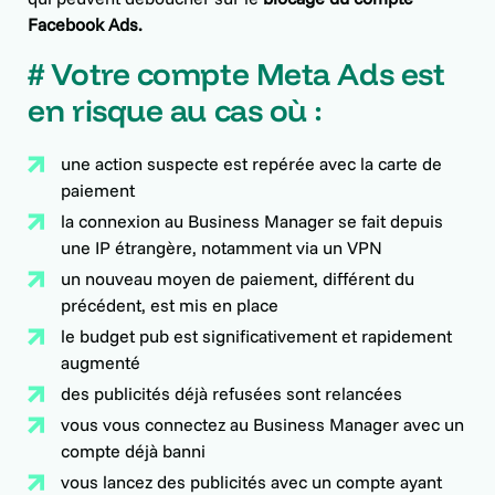
Facebook Ads.
# Votre compte Meta Ads est
en risque au cas où :
une action suspecte est repérée avec la carte de
paiement
la connexion au Business Manager se fait depuis
une IP étrangère, notamment via un VPN
un nouveau moyen de paiement, différent du
précédent, est mis en place
le budget pub est significativement et rapidement
augmenté
des publicités déjà refusées sont relancées
vous vous connectez au Business Manager avec un
compte déjà banni
vous lancez des publicités avec un compte ayant