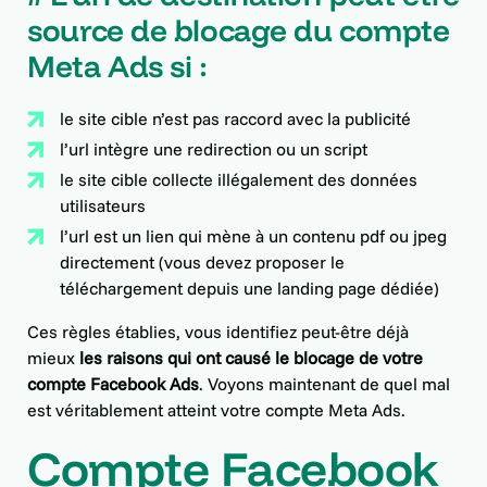
source de blocage du compte
Meta Ads si :
le site cible n’est pas raccord avec la publicité
l’url intègre une redirection ou un script
le site cible collecte illégalement des données
utilisateurs
l’url est un lien qui mène à un contenu pdf ou jpeg
directement (vous devez proposer le
téléchargement depuis une landing page dédiée)
Ces règles établies, vous identifiez peut-être déjà
mieux
les raisons qui ont causé le blocage de votre
compte Facebook Ads
. Voyons maintenant de quel mal
est véritablement atteint votre compte Meta Ads.
Compte Facebook