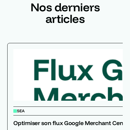
Nos derniers
articles
SEA
Optimiser son flux Google Merchant Center p