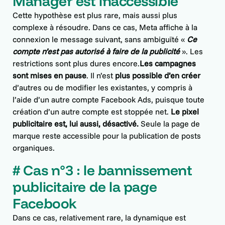
Manager est inaccessible
Cette hypothèse est plus rare, mais aussi plus
complexe à résoudre. Dans ce cas, Meta affiche à la
connexion le message suivant, sans ambiguïté «
Ce
compte n’est pas autorisé à faire de la publicité
». Les
restrictions sont plus dures encore.
Les campagnes
sont mises en pause
. Il n’est
plus possible d’en créer
d’autres ou de modifier les existantes, y compris à
l’aide d’un autre compte Facebook Ads, puisque toute
création d’un autre compte est stoppée net.
Le pixel
publicitaire est, lui aussi, désactivé.
Seule la page de
marque reste accessible pour la publication de posts
organiques.
# Cas n°3 : le bannissement
publicitaire de la page
Facebook
Dans ce cas, relativement rare, la dynamique est