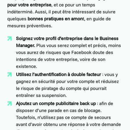
pour votre entreprise
, et ce pour un temps
indéterminé. Aussi, il peut être intéressant de suivre
quelques
bonnes pratiques en amon
t, en guide de
mesures préventives.
Soignez votre profil d’entreprise dans le Business
Manager.
Plus vous serez complet et précis, moins
vous aurez de risques que Facebook doute des
intentions de votre entreprise, voire de son
existence.
Utilisez l’authentification à double facteur
: vous y
gagnez en sécurité pour votre compte et réduisez
le risque de piratage du compte qui pourrait
entraîner sa suspension.
Ajoutez un compte publicitaire back up
: afin de
disposer d’une parade en cas de blocage.
Toutefois, n’utilisez pas ce compte de secours
avant d’avoir obtenu une réponse à votre demande