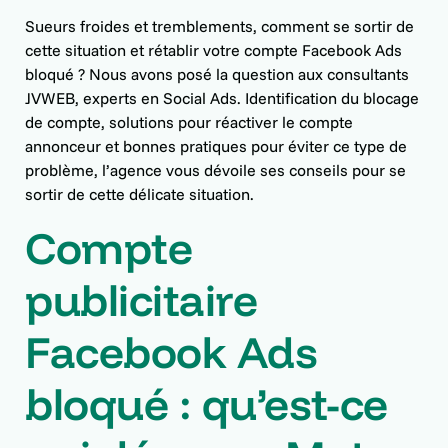
Sueurs froides et tremblements, comment se sortir de
cette situation et rétablir votre compte Facebook Ads
bloqué ? Nous avons posé la question aux consultants
JVWEB, experts en Social Ads. Identification du blocage
de compte, solutions pour réactiver le compte
annonceur et bonnes pratiques pour éviter ce type de
problème, l’agence vous dévoile ses conseils pour se
sortir de cette délicate situation.
Compte
publicitaire
Facebook Ads
bloqué : qu’est-ce