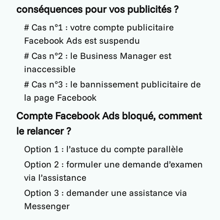
conséquences pour vos publicités ?
# Cas n°1 : votre compte publicitaire
Facebook Ads est suspendu
# Cas n°2 : le Business Manager est
inaccessible
# Cas n°3 : le bannissement publicitaire de
la page Facebook
Compte Facebook Ads bloqué, comment
le relancer ?
Option 1 : l’astuce du compte parallèle
Option 2 : formuler une demande d’examen
via l’assistance
Option 3 : demander une assistance via
Messenger