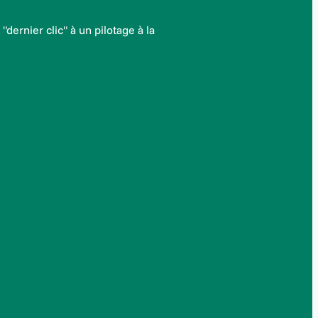
dernier clic" à un pilotage à la