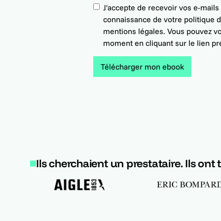
J'accepte de recevoir vos e-mails 
connaissance de votre politique de
mentions légales. Vous pouvez vo
moment en cliquant sur le lien pr
Ils cherchaient un prestataire. Ils ont