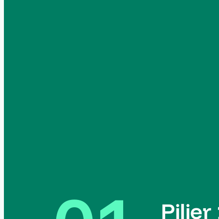
Pilier