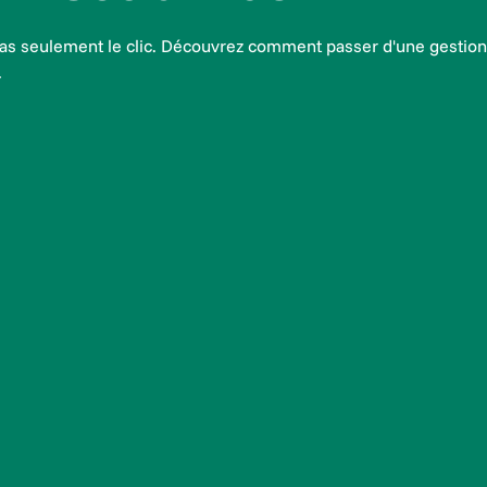
 pas seulement le clic. Découvrez comment passer d'une gestion "
.