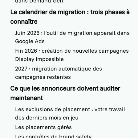
dans Demand Gen
Le calendrier de migration : trois phases à
connaître
Juin 2026 : l'outil de migration apparait dans
Google Ads
Fin 2026 : création de nouvelles campagnes
Display impossible
2027 : migration automatique des
campagnes restantes
Ce que les annonceurs doivent auditer
maintenant
Les exclusions de placement : votre travail
des derniers mois en jeu
Les placements gérés
Les contrôles de brand safety