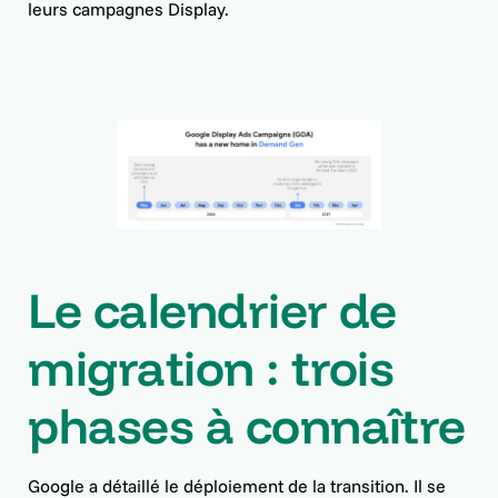
leurs campagnes Display.
Le calendrier de
migration : trois
phases à connaître
Google a détaillé le déploiement de la transition. Il se