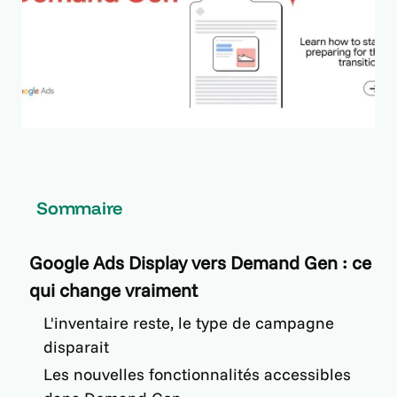
Sommaire
Google Ads Display vers Demand Gen : ce
qui change vraiment
L'inventaire reste, le type de campagne
disparait
Les nouvelles fonctionnalités accessibles