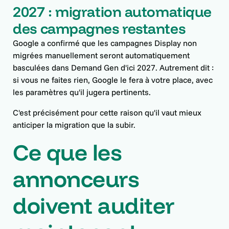
2027 : migration automatique
des campagnes restantes
Google a confirmé que les campagnes Display non
migrées manuellement seront automatiquement
basculées dans Demand Gen d'ici 2027. Autrement dit :
si vous ne faites rien, Google le fera à votre place, avec
les paramètres qu'il jugera pertinents.
C'est précisément pour cette raison qu'il vaut mieux
anticiper la migration que la subir.
Ce que les
annonceurs
doivent auditer