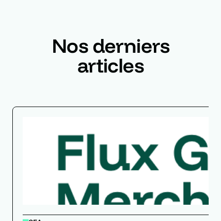
Nos derniers
articles