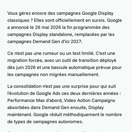
Vous gérez encore des campagnes Google Display
classiques ? Elles sont officiellement en sursis. Google
a annoncé le 26 mai 2026 la fin programmée des
campagnes Display standalone, remplacées par les
campagnes Demand Gen d'ici 2027.
Ce n'est pas une rumeur ou un test limité. C'est une
migration forcée, avec un outil de transition déployé
dès juin 2026 et une bascule automatique prévue pour
les campagnes non migrées manuellement.
La consolidation n'est pas une surprise pour qui suit
l'évolution de
Google Ads
ces deux dernières années :
Performance Max d'abord, Video Action Campaigns
absorbées dans Demand Gen ensuite, Display
maintenant. Google réduit méthodiquement le nombre
de types de campagnes autonomes.