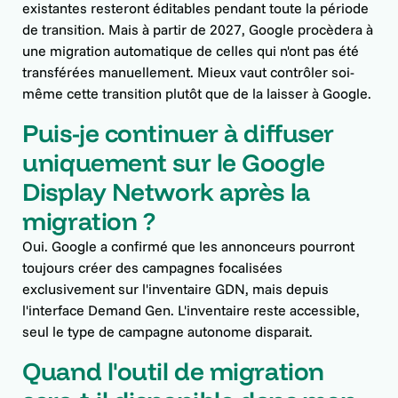
existantes resteront éditables pendant toute la période
de transition. Mais à partir de 2027, Google procèdera à
une migration automatique de celles qui n'ont pas été
transférées manuellement. Mieux vaut contrôler soi-
même cette transition plutôt que de la laisser à Google.
Puis-je continuer à diffuser
uniquement sur le Google
Display Network après la
migration ?
Oui. Google a confirmé que les annonceurs pourront
toujours créer des campagnes focalisées
exclusivement sur l'inventaire GDN, mais depuis
l'interface Demand Gen. L'inventaire reste accessible,
seul le type de campagne autonome disparait.
Quand l'outil de migration