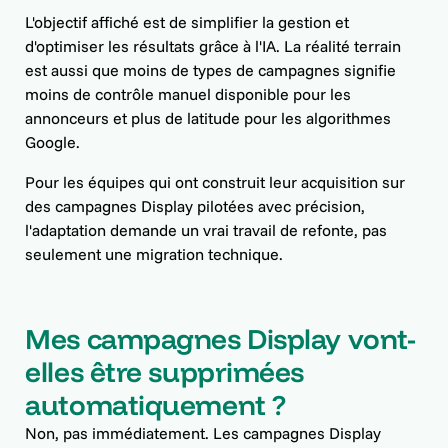
L'objectif affiché est de simplifier la gestion et
d'optimiser les résultats grâce à l'IA. La réalité terrain
est aussi que moins de types de campagnes signifie
moins de contrôle manuel disponible pour les
annonceurs et plus de latitude pour les algorithmes
Google.
Pour les équipes qui ont construit leur acquisition sur
des campagnes Display pilotées avec précision,
l'adaptation demande un vrai travail de refonte, pas
seulement une migration technique.
Mes campagnes Display vont-
elles être supprimées
automatiquement ?
Non, pas immédiatement. Les campagnes Display