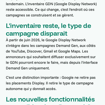
lendemain. L'inventaire GDN (Google Display Network)
reste accessible. Ce qui change, c'est l'endroit où ces
campagnes se construisent et se gèrent.
L'inventaire reste, le type de
campagne disparait
À partir de juin 2026, le Google Display Network
s'intègre dans les campagnes Demand Gen, aux côtés
de YouTube, Discover, Gmail et Google Maps. Les
annonceurs qui souhaitent diffuser exclusivement sur
le GDN pourront encore le faire, mais depuis l'interface
Demand Gen uniquement.
C'est une distinction importante : Google ne retire pas
les placements Display. Il retire le type de campagne
autonome qui y donnait accès.
Les nouvelles fonctionnalités