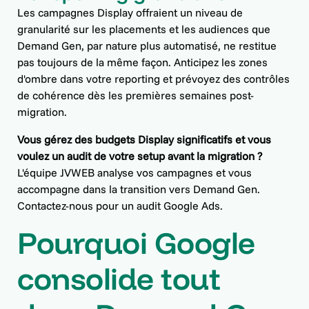
Les campagnes Display offraient un niveau de
granularité sur les placements et les audiences que
Demand Gen, par nature plus automatisé, ne restitue
pas toujours de la même façon. Anticipez les zones
d'ombre dans votre reporting et prévoyez des contrôles
de cohérence dès les premières semaines post-
migration.
Vous gérez des budgets Display significatifs et vous
voulez un audit de votre setup avant la migration ?
L'équipe JVWEB analyse vos campagnes et vous
accompagne dans la transition vers Demand Gen.
Contactez-nous pour un audit Google Ads.
Pourquoi Google
consolide tout