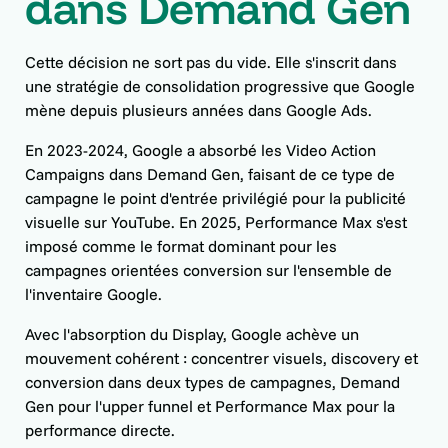
dans Demand Gen
Cette décision ne sort pas du vide. Elle s'inscrit dans
une stratégie de consolidation progressive que Google
mène depuis plusieurs années dans Google Ads.
En 2023-2024, Google a absorbé les Video Action
Campaigns dans Demand Gen, faisant de ce type de
campagne le point d'entrée privilégié pour la publicité
visuelle sur YouTube. En 2025, Performance Max s'est
imposé comme le format dominant pour les
campagnes orientées conversion sur l'ensemble de
l'inventaire Google.
Avec l'absorption du Display, Google achève un
mouvement cohérent : concentrer visuels, discovery et
conversion dans deux types de campagnes, Demand
Gen pour l'upper funnel et Performance Max pour la
performance directe.