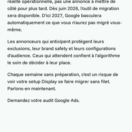
réalité opérationnelle, pas une annonce à mettre de
côté pour plus tard. Dès juin 2026, l'outil de migration
sera disponible. D'ici 2027, Google basculera
automatiquement ce que vous n'aurez pas migré vous-
même.
Les annonceurs qui anticipent protègent leurs
exclusions, leur brand safety et leurs configurations
d'audience. Ceux qui attendent confient à l'algorithme
le soin de décider à leur place.
Chaque semaine sans préparation, c'est un risque de
voir votre setup Display se faire migrer sans filet.
Parlons-en maintenant.
Demandez votre audit Google Ads.