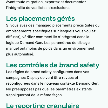
Avant toute migration, exportez et documentez
l'intégralité de vos listes d'exclusions.
Les placements gérés
Si vous avez des managed placements précis (sites ou
emplacements spécifiques sur lesquels vous voulez
diffuser), vérifiez comment ils s'intègrent dans la
logique Demand Gen. Les paramètres de ciblage
manuel ont moins de poids dans un environnement
plus automatisé.
Les contrôles de brand safety
Les règles de brand safety configurées dans vos
campagnes Display doivent être revues et
reconfigurées dans le nouveau contexte Demand Gen.
Ne présupposez pas que les paramètres existants
s'appliqueront de la même façon.
Le reporting granulaire