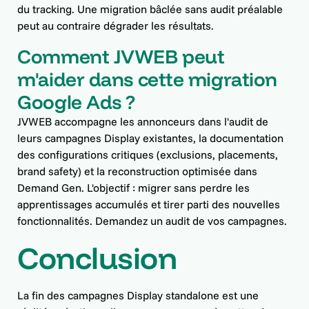
du tracking. Une migration bâclée sans audit préalable
peut au contraire dégrader les résultats.
Comment JVWEB peut
m'aider dans cette migration
Google Ads ?
JVWEB accompagne les annonceurs dans l'audit de
leurs campagnes Display existantes, la documentation
des configurations critiques (exclusions, placements,
brand safety) et la reconstruction optimisée dans
Demand Gen. L'objectif : migrer sans perdre les
apprentissages accumulés et tirer parti des nouvelles
fonctionnalités. Demandez un audit de vos campagnes.
Conclusion
La fin des campagnes Display standalone est une