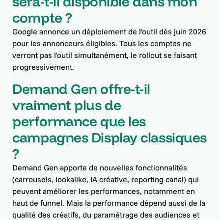
sera-t-il disponible dans mon
compte ?
Google annonce un déploiement de l'outil dès juin 2026
pour les annonceurs éligibles. Tous les comptes ne
verront pas l'outil simultanément, le rollout se faisant
progressivement.
Demand Gen offre-t-il
vraiment plus de
performance que les
campagnes Display classiques
?
Demand Gen apporte de nouvelles fonctionnalités
(carrousels, lookalike, IA créative, reporting canal) qui
peuvent améliorer les performances, notamment en
haut de funnel. Mais la performance dépend aussi de la
qualité des créatifs, du paramétrage des audiences et