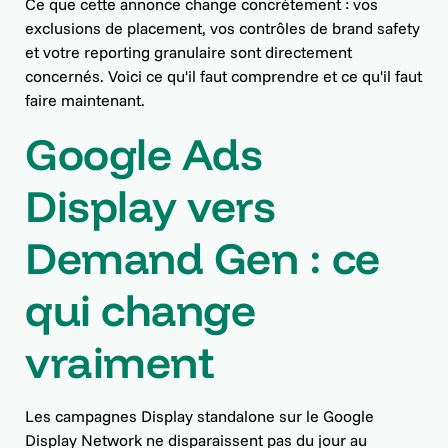
Ce que cette annonce change concrètement : vos
exclusions de placement, vos contrôles de brand safety
et votre reporting granulaire sont directement
concernés. Voici ce qu'il faut comprendre et ce qu'il faut
faire maintenant.
Google Ads
Display vers
Demand Gen : ce
qui change
vraiment
Les campagnes Display standalone sur le Google
Display Network ne disparaissent pas du jour au