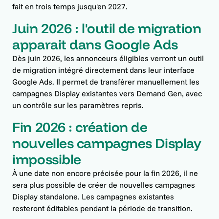
fait en trois temps jusqu'en 2027.
Juin 2026 : l'outil de migration
apparait dans Google Ads
Dès juin 2026, les annonceurs éligibles verront un outil
de migration intégré directement dans leur interface
Google Ads. Il permet de transférer manuellement les
campagnes Display existantes vers Demand Gen, avec
un contrôle sur les paramètres repris.
Fin 2026 : création de
nouvelles campagnes Display
impossible
À une date non encore précisée pour la fin 2026, il ne
sera plus possible de créer de nouvelles campagnes
Display standalone. Les campagnes existantes
resteront éditables pendant la période de transition.