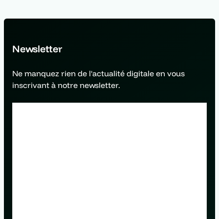
Newsletter
Ne manquez rien de l'actualité digitale en vous
inscrivant à notre newsletter.