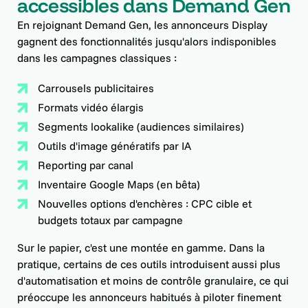
accessibles dans Demand Gen
En rejoignant Demand Gen, les annonceurs Display
gagnent des fonctionnalités jusqu'alors indisponibles
dans les campagnes classiques :
Carrousels publicitaires
Formats vidéo élargis
Segments lookalike (audiences similaires)
Outils d'image génératifs par IA
Reporting par canal
Inventaire Google Maps (en bêta)
Nouvelles options d'enchères : CPC cible et
budgets totaux par campagne
Sur le papier, c'est une montée en gamme. Dans la
pratique, certains de ces outils introduisent aussi plus
d'automatisation et moins de contrôle granulaire, ce qui
préoccupe les annonceurs habitués à piloter finement