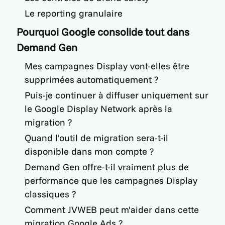
Le reporting granulaire
Pourquoi Google consolide tout dans
Demand Gen
Mes campagnes Display vont-elles être
supprimées automatiquement ?
Puis-je continuer à diffuser uniquement sur
le Google Display Network après la
migration ?
Quand l'outil de migration sera-t-il
disponible dans mon compte ?
Demand Gen offre-t-il vraiment plus de
performance que les campagnes Display
classiques ?
Comment JVWEB peut m'aider dans cette
migration Google Ads ?