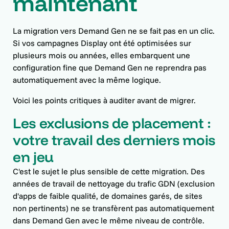
maintenant
La migration vers Demand Gen ne se fait pas en un clic.
Si vos campagnes Display ont été optimisées sur
plusieurs mois ou années, elles embarquent une
configuration fine que Demand Gen ne reprendra pas
automatiquement avec la même logique.
Voici les points critiques à auditer avant de migrer.
Les exclusions de placement :
votre travail des derniers mois
en jeu
C'est le sujet le plus sensible de cette migration. Des
années de travail de nettoyage du trafic GDN (exclusion
d'apps de faible qualité, de domaines garés, de sites
non pertinents) ne se transfèrent pas automatiquement
dans Demand Gen avec le même niveau de contrôle.