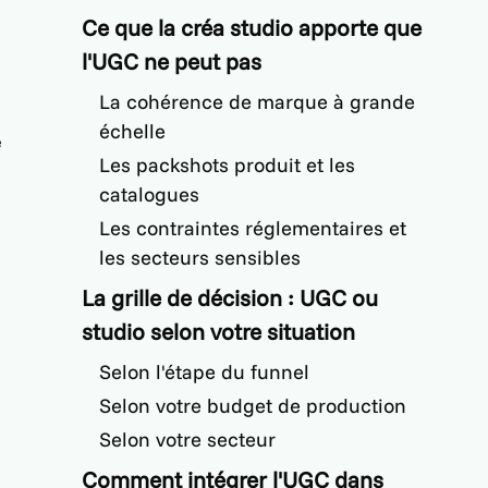
Ce que la créa studio apporte que
l'UGC ne peut pas
n
La cohérence de marque à grande
échelle
e
Les packshots produit et les
catalogues
Les contraintes réglementaires et
les secteurs sensibles
La grille de décision : UGC ou
studio selon votre situation
s
Selon l'étape du funnel
s
Selon votre budget de production
Selon votre secteur
Comment intégrer l'UGC dans