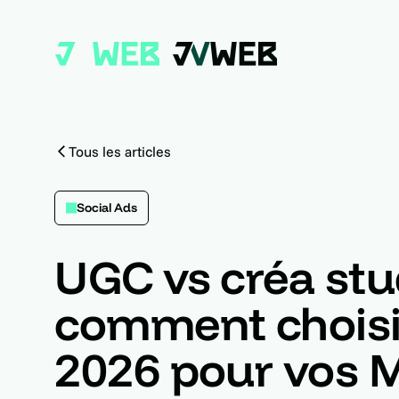
Tous les articles
Social Ads
UGC vs créa stud
comment choisi
2026 pour vos 