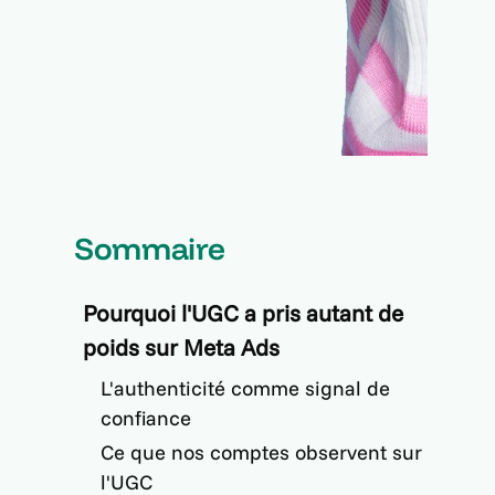
Sommaire
Pourquoi l'UGC a pris autant de
poids sur Meta Ads
L'authenticité comme signal de
confiance
Ce que nos comptes observent sur
l'UGC