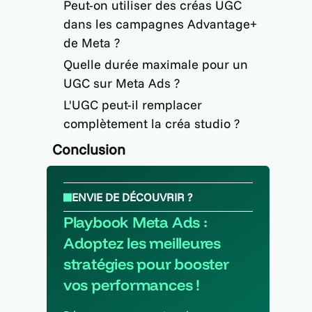
Peut-on utiliser des créas UGC
dans les campagnes Advantage+
de Meta ?
Quelle durée maximale pour un
UGC sur Meta Ads ?
L'UGC peut-il remplacer
complètement la créa studio ?
Conclusion
ENVIE DE DÉCOUVRIR ?
Playbook Meta Ads :
Adoptez les meilleures
stratégies pour booster
vos performances !