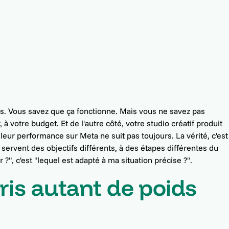
s. Vous savez que ça fonctionne. Mais vous ne savez pas
 à votre budget. Et de l'autre côté, votre studio créatif produit
leur performance sur Meta ne suit pas toujours. La vérité, c'est
servent des objectifs différents, à des étapes différentes du
 ?", c'est "lequel est adapté à ma situation précise ?".
ris autant de poids