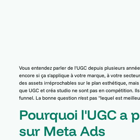
Vous entendez parler de l'UGC depuis plusieurs année
encore si ça s'applique à votre marque, à votre secteur,
des assets irréprochables sur le plan esthétique, mais 
que UGC et créa studio ne sont pas en compétition. Ils 
funnel. La bonne question n'est pas "lequel est meilleur
Pourquoi l'UGC a p
sur Meta Ads