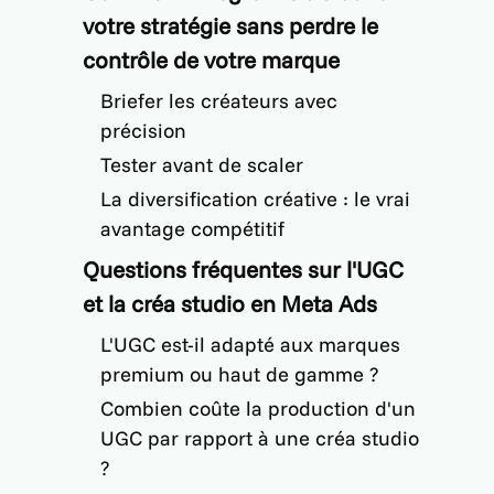
votre stratégie sans perdre le
contrôle de votre marque
Briefer les créateurs avec
précision
Tester avant de scaler
La diversification créative : le vrai
avantage compétitif
Questions fréquentes sur l'UGC
et la créa studio en Meta Ads
L'UGC est-il adapté aux marques
premium ou haut de gamme ?
Combien coûte la production d'un
UGC par rapport à une créa studio
?