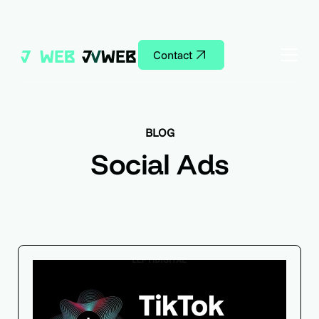
Contact
BLOG
Social Ads