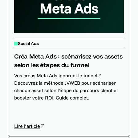
Social Ads
Créa Meta Ads : scénarisez vos assets
selon les étapes du funnel
Vos créas Meta Ads ignorent le funnel ?
Découvrez la méthode JVWEB pour scénariser
chaque asset selon l'étape du parcours client et
booster votre ROI. Guide complet.
Lire l’article