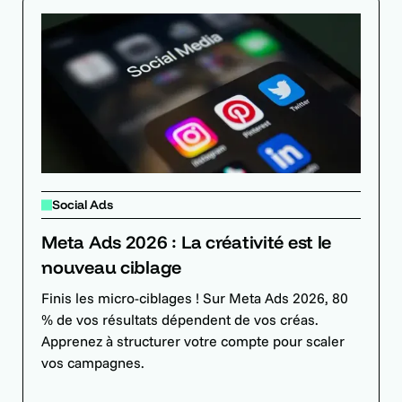
Social Ads
Meta Ads 2026 : La créativité est le
nouveau ciblage
Finis les micro-ciblages ! Sur Meta Ads 2026, 80
% de vos résultats dépendent de vos créas.
Apprenez à structurer votre compte pour scaler
vos campagnes.