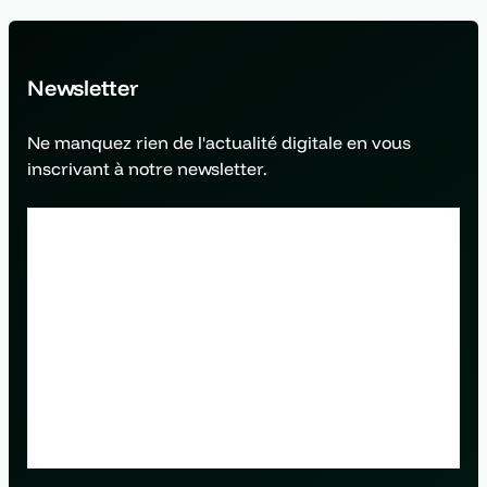
Newsletter
Ne manquez rien de l'actualité digitale en vous
inscrivant à notre newsletter.