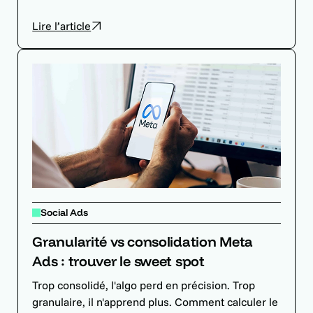
Lire l’article
Social Ads
Granularité vs consolidation Meta
Ads : trouver le sweet spot
Trop consolidé, l'algo perd en précision. Trop
granulaire, il n'apprend plus. Comment calculer le