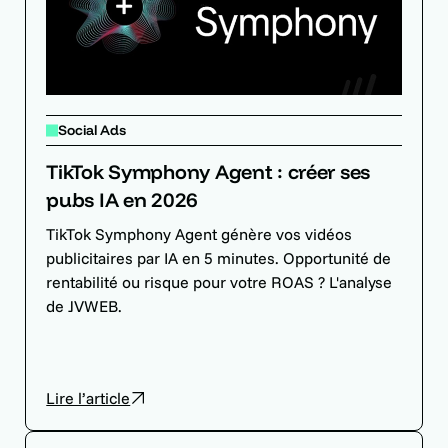
Social Ads
TikTok Symphony Agent : créer ses
pubs IA en 2026
TikTok Symphony Agent génère vos vidéos
publicitaires par IA en 5 minutes. Opportunité de
rentabilité ou risque pour votre ROAS ? L'analyse
de JVWEB.
Lire l’article