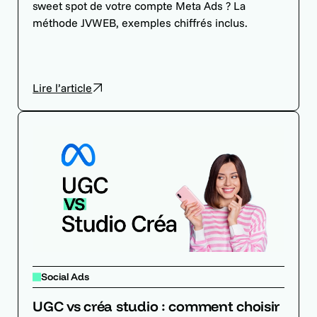
sweet spot de votre compte Meta Ads ? La
méthode JVWEB, exemples chiffrés inclus.
Lire l’article
Social Ads
UGC vs créa studio : comment choisir