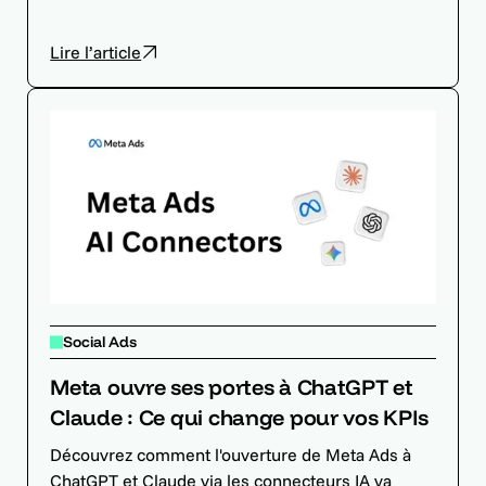
Lire l’article
Social Ads
Meta ouvre ses portes à ChatGPT et
Claude : Ce qui change pour vos KPIs
Découvrez comment l'ouverture de Meta Ads à
ChatGPT et Claude via les connecteurs IA va