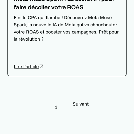
faire décoller votre ROAS
Fini le CPA qui flambe ! Découvrez Meta Muse
Spark, la nouvelle IA de Meta qui va chouchouter
votre ROAS et booster vos campagnes. Prêt pour
la révolution ?
Lire l’article
Suivant
1