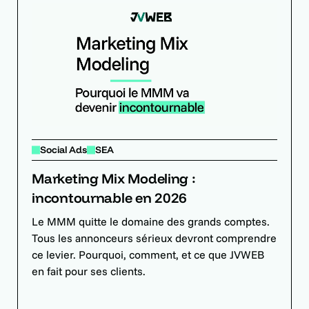
Social Ads
SEA
Marketing Mix Modeling :
incontournable en 2026
Le MMM quitte le domaine des grands comptes.
Tous les annonceurs sérieux devront comprendre
ce levier. Pourquoi, comment, et ce que JVWEB
en fait pour ses clients.