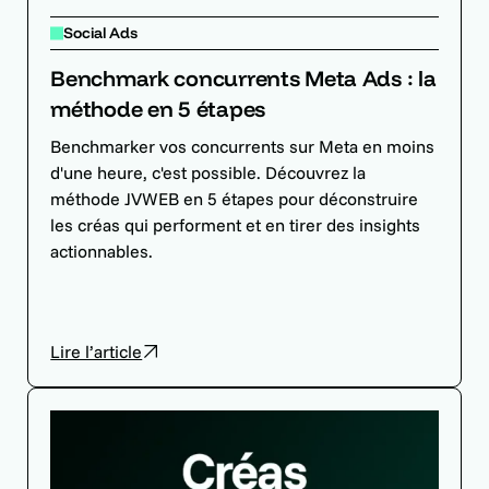
Social Ads
Benchmark concurrents Meta Ads : la
méthode en 5 étapes
Benchmarker vos concurrents sur Meta en moins
d'une heure, c'est possible. Découvrez la
méthode JVWEB en 5 étapes pour déconstruire
les créas qui performent et en tirer des insights
actionnables.
Lire l’article