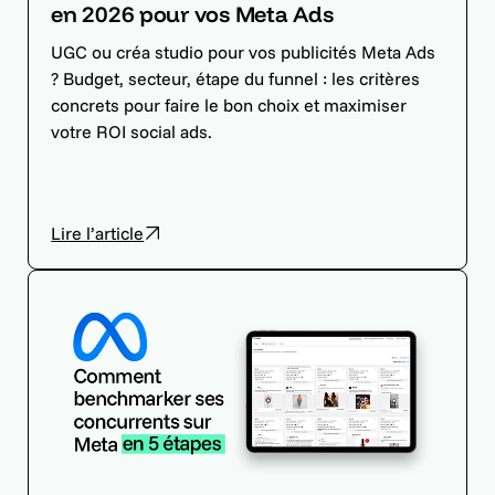
en 2026 pour vos Meta Ads
UGC ou créa studio pour vos publicités Meta Ads
? Budget, secteur, étape du funnel : les critères
concrets pour faire le bon choix et maximiser
votre ROI social ads.
Lire l’article