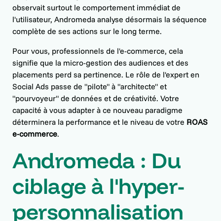
observait surtout le comportement immédiat de
l'utilisateur, Andromeda analyse désormais la séquence
complète de ses actions sur le long terme.
Pour vous, professionnels de l'e-commerce, cela
signifie que la micro-gestion des audiences et des
placements perd sa pertinence. Le rôle de l'expert en
Social Ads passe de "pilote" à "architecte" et
"pourvoyeur" de données et de créativité. Votre
capacité à vous adapter à ce nouveau paradigme
déterminera la performance et le niveau de votre
ROAS
e-commerce
.
Andromeda : Du
ciblage à l'hyper-
personnalisation