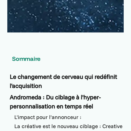
Sommaire
Le changement de cerveau qui redéfinit
l'acquisition
Andromeda : Du ciblage à l'hyper-
personnalisation en temps réel
L'impact pour l'annonceur :
La créative est le nouveau ciblage : Creative