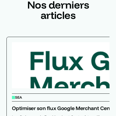
Nos derniers
articles
SEA
Optimiser son flux Google Merchant Center p