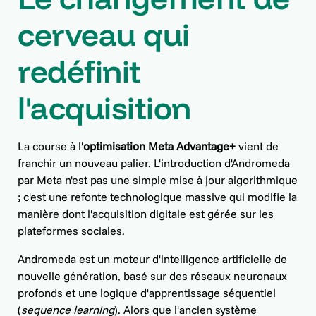
cerveau qui
redéfinit
l'acquisition
La course à l'
optimisation Meta Advantage+
vient de
franchir un nouveau palier. L'introduction d'Andromeda
par Meta n'est pas une simple mise à jour algorithmique
; c'est une refonte technologique massive qui modifie la
manière dont l'acquisition digitale est gérée sur les
plateformes sociales.
Andromeda est un moteur d'intelligence artificielle de
nouvelle génération, basé sur des réseaux neuronaux
profonds et une logique d'apprentissage séquentiel
(
sequence learning
). Alors que l'ancien système