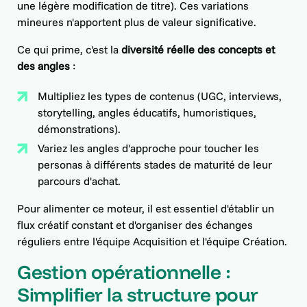
une légère modification de titre). Ces variations
mineures n'apportent plus de valeur significative.
Ce qui prime, c'est la
diversité réelle des concepts et
des angles
:
Multipliez les types de contenus (UGC, interviews,
storytelling, angles éducatifs, humoristiques,
démonstrations).
Variez les angles d'approche pour toucher les
personas à différents stades de maturité de leur
parcours d'achat.
Pour alimenter ce moteur, il est essentiel d'établir un
flux créatif constant et d'organiser des échanges
réguliers entre l'équipe Acquisition et l'équipe Création.
Gestion opérationnelle :
Simplifier la structure pour