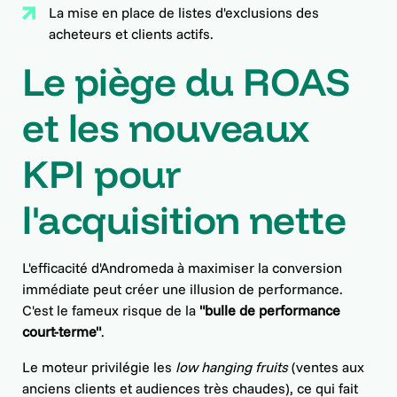
La mise en place de listes d'exclusions des
acheteurs et clients actifs.
Le piège du ROAS
et les nouveaux
KPI pour
l'acquisition nette
L'efficacité d'Andromeda à maximiser la conversion
immédiate peut créer une illusion de performance.
C'est le fameux risque de la
"bulle de performance
court-terme"
.
Le moteur privilégie les
low hanging fruits
(ventes aux
anciens clients et audiences très chaudes), ce qui fait