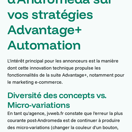
vos stratégies
Advantage+
Automation
L'intérêt principal pour les annonceurs est la manière
dont cette innovation technique propulse les
fonctionnalités de la suite Advantage+, notamment pour
le marketing e-commerce.
Diversité des concepts vs.
Micro-variations
En tant qu'agence, jvweb.fr constate que l'erreur la plus
courante post-Andromeda est de continuer à produire
des micro-variations (changer la couleur d'un bouton,