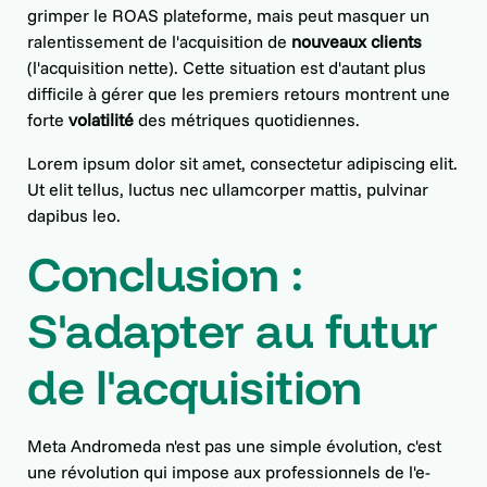
grimper le ROAS plateforme, mais peut masquer un
ralentissement de l'acquisition de
nouveaux clients
(l'acquisition nette). Cette situation est d'autant plus
difficile à gérer que les premiers retours montrent une
forte
volatilité
des métriques quotidiennes.
Lorem ipsum dolor sit amet, consectetur adipiscing elit.
Ut elit tellus, luctus nec ullamcorper mattis, pulvinar
dapibus leo.
Conclusion :
S'adapter au futur
de l'acquisition
Meta Andromeda n'est pas une simple évolution, c'est
une révolution qui impose aux professionnels de l'e-