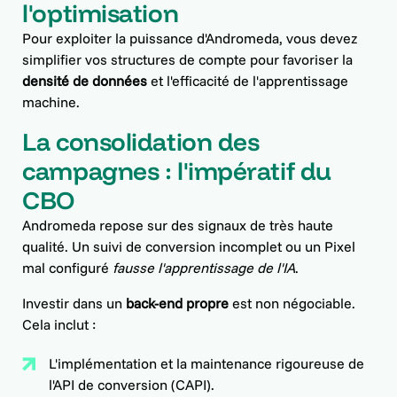
l'optimisation
Pour exploiter la puissance d'Andromeda, vous devez
simplifier vos structures de compte pour favoriser la
densité de données
et l'efficacité de l'apprentissage
machine.
La consolidation des
campagnes : l'impératif du
CBO
Andromeda repose sur des signaux de très haute
qualité. Un suivi de conversion incomplet ou un Pixel
mal configuré
fausse l'apprentissage de l'IA
.
Investir dans un
back-end propre
est non négociable.
Cela inclut :
L'implémentation et la maintenance rigoureuse de
l'API de conversion (CAPI).