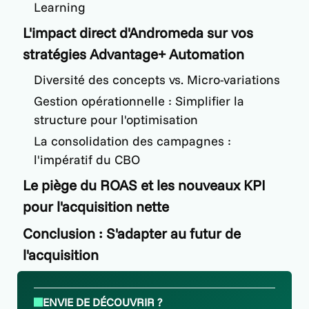
Learning
L'impact direct d'Andromeda sur vos
stratégies Advantage+ Automation
Diversité des concepts vs. Micro-variations
Gestion opérationnelle : Simplifier la
structure pour l'optimisation
La consolidation des campagnes :
l'impératif du CBO
Le piège du ROAS et les nouveaux KPI
pour l'acquisition nette
Conclusion : S'adapter au futur de
l'acquisition
ENVIE DE DÉCOUVRIR ?