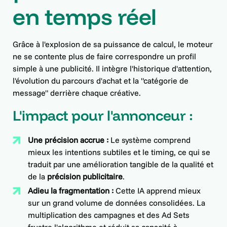
en temps réel
Grâce à l'explosion de sa puissance de calcul, le moteur
ne se contente plus de faire correspondre un profil
simple à une publicité. Il intègre l'historique d'attention,
l'évolution du parcours d'achat et la "catégorie de
message" derrière chaque créative.
L'impact pour l'annonceur :
Une précision accrue :
Le système comprend
mieux les intentions subtiles et le timing, ce qui se
traduit par une amélioration tangible de la qualité et
de la
précision publicitaire
.
Adieu la fragmentation :
Cette IA apprend mieux
sur un grand volume de données consolidées. La
multiplication des campagnes et des Ad Sets