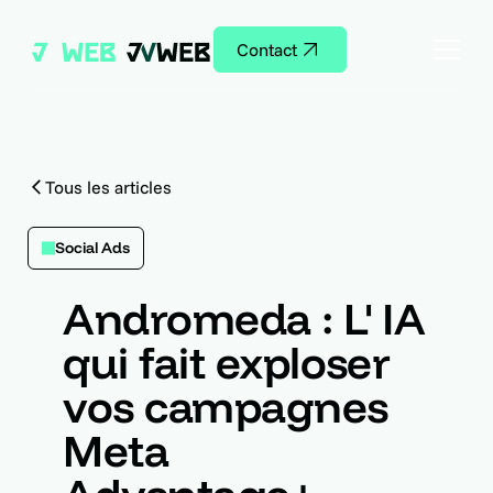
Contact
Tous les articles
Social Ads
Andromeda : L' IA
qui fait exploser
vos campagnes
Meta