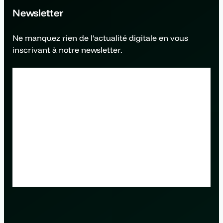
Newsletter
Ne manquez rien de l'actualité digitale en vous
inscrivant à notre newsletter.