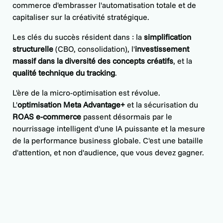
commerce d'embrasser l'automatisation totale et de
capitaliser sur la créativité stratégique.
Les clés du succès résident dans : la
simplification
structurelle
(CBO, consolidation), l'
investissement
massif dans la diversité des concepts créatifs
, et la
qualité technique du tracking
.
L'ère de la micro-optimisation est révolue.
L'
optimisation Meta Advantage+
et la sécurisation du
ROAS e-commerce
passent désormais par le
nourrissage intelligent d'une IA puissante et la mesure
de la performance business globale. C'est une bataille
d'attention, et non d'audience, que vous devez gagner.