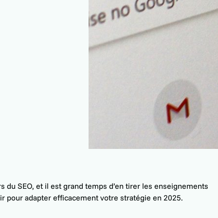
 du SEO, et il est grand temps d’en tirer les enseignements
enir pour adapter efficacement votre stratégie en 2025.