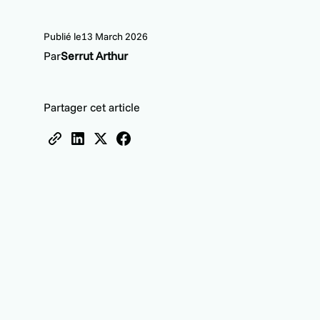
Publié le
13 March 2026
Par
Serrut Arthur
Partager cet article