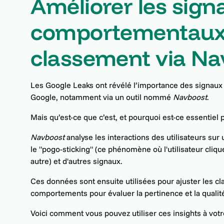
Améliorer les sign
comportementaux 
classement via Na
Les Google Leaks ont révélé l’importance des signaux
Google, notamment via un outil nommé
Navboost
.
Mais qu’est-ce que c’est, et pourquoi est-ce essentiel 
Navboost
analyse les interactions des utilisateurs sur u
le "pogo-sticking" (ce phénomène où l'utilisateur cliqu
autre) et d'autres signaux.
Ces données sont ensuite utilisées pour ajuster les 
comportements pour évaluer la pertinence et la qualit
Voici comment vous pouvez utiliser ces insights à votr