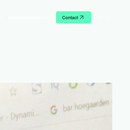
Nos publications
Contact
FR