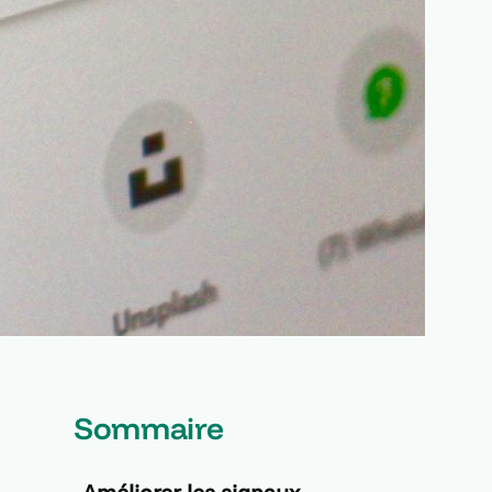
Sommaire