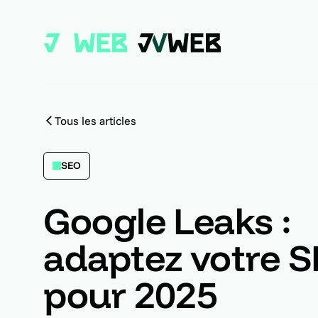
Tous les articles
SEO
Google Leaks :
adaptez votre 
pour 2025