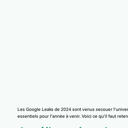
Les Google Leaks de 2024 sont venus secouer l’univers
essentiels pour l’année à venir. Voici ce qu’il faut ret