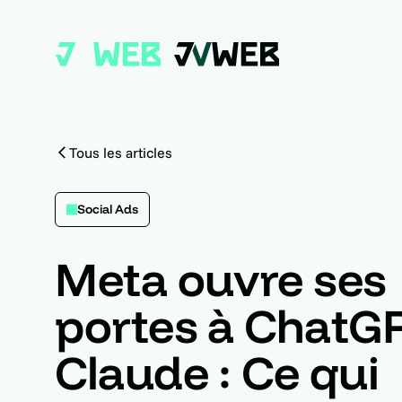
Tous les articles
Social Ads
Meta ouvre ses
portes à ChatGP
Claude : Ce qui