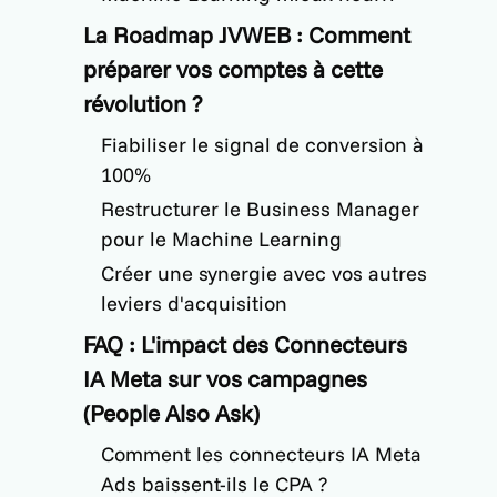
La Roadmap JVWEB : Comment
préparer vos comptes à cette
révolution ?
Fiabiliser le signal de conversion à
100%
Restructurer le Business Manager
pour le Machine Learning
Créer une synergie avec vos autres
leviers d'acquisition
FAQ : L'impact des Connecteurs
IA Meta sur vos campagnes
(People Also Ask)
Comment les connecteurs IA Meta
Ads baissent-ils le CPA ?