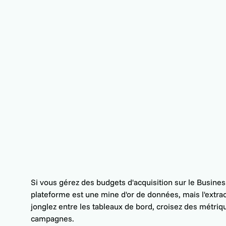
Si vous gérez des budgets d'acquisition sur le Busines
plateforme est une mine d'or de données, mais l'extra
jonglez entre les tableaux de bord, croisez des métrique
campagnes.