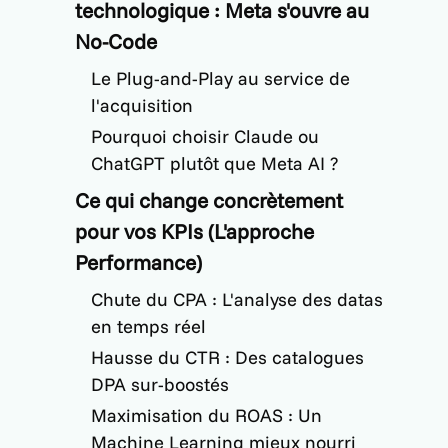
technologique : Meta s'ouvre au
No-Code
Le Plug-and-Play au service de
l'acquisition
Pourquoi choisir Claude ou
ChatGPT plutôt que Meta AI ?
Ce qui change concrètement
pour vos KPIs (L'approche
Performance)
Chute du CPA : L'analyse des datas
en temps réel
Hausse du CTR : Des catalogues
DPA sur-boostés
Maximisation du ROAS : Un
Machine Learning mieux nourri