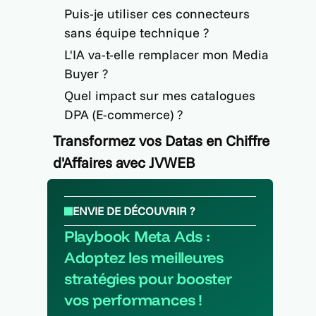
Puis-je utiliser ces connecteurs
s
sans équipe technique ?
L'IA va-t-elle remplacer mon Media
Buyer ?
Quel impact sur mes catalogues
DPA (E-commerce) ?
Transformez vos Datas en Chiffre
d'Affaires avec JVWEB
ENVIE DE DÉCOUVRIR ?
Playbook Meta Ads :
Adoptez les meilleures
stratégies pour booster
vos performances !