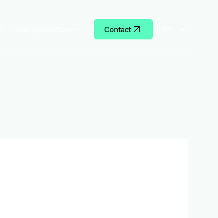
Nos publications
Contact
FR